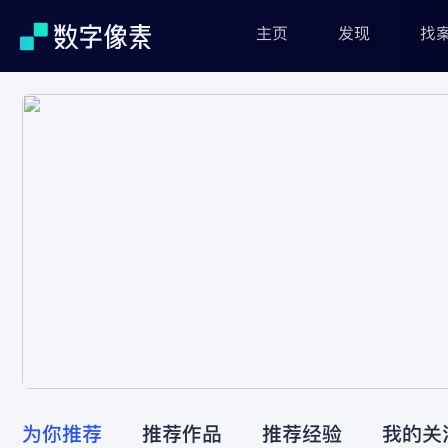
NEW
主页
发现
找
为你推荐
推荐作品
推荐经验
我的关