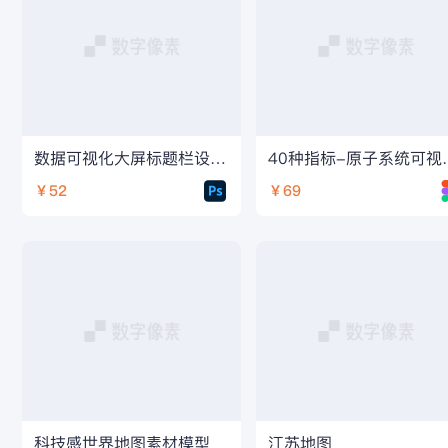
数据可视化大屏标题栏设计素材
40种指标-
￥52
￥69
科技感世界地图素材模型
江苏地图