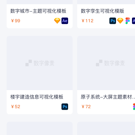
数字城市-主题可视化模板
数字孪生可视化模版
￥99
￥112
楼宇建造信息可视化模板
原子系统-大屏主题素
￥52
￥72